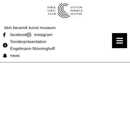
kkm keramik kunst museum
facebook
instagram
Sonderpräsentation
Engelmann-Nünninghoff
news