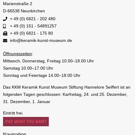
Marienstraße 2
D-66538 Neunkirchen
+ 49 (0) 6821 - 202 480
+ 49 (0) 151 - 54891257
+ 49 (0) 6821 - 175 80
info@keramik-kunst-museum.de
Öffnungszeiten
:
Mittwoch, Donnerstag, Freitag 10.00–18.00 Uhr
Samstag 10.00–17.00 Uhr
Sonntag und Feiertage 14.00–18.00 Uhr
Das KKM Keramik Kunst Museum Stiftung Hannelore Seiffert ist an
folgenden Tagen geschlossen: Karfreitag, 24. und 25. Dezember,
31. Dezember, 1. Januar
Eintritt frei.
Navigation