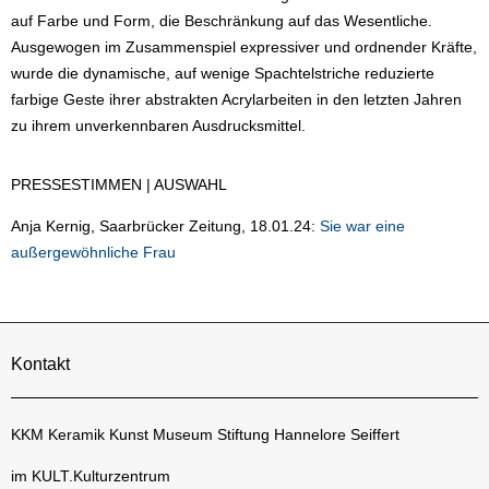
auf Farbe und Form, die Beschränkung auf das Wesentliche.
Ausgewogen im Zusammenspiel expressiver und ordnender Kräfte,
wurde die dynamische, auf wenige Spachtelstriche reduzierte
farbige Geste ihrer abstrakten Acrylarbeiten in den letzten Jahren
zu ihrem unverkennbaren Ausdrucksmittel.
PRESSESTIMMEN | AUSWAHL
Anja Kernig, Saarbrücker Zeitung, 18.01.24:
Sie war eine
außergewöhnliche Frau
Kontakt
KKM Keramik Kunst Museum Stiftung Hannelore Seiffert
im KULT.Kulturzentrum