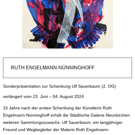
RUTH ENGELMANN-NÜNNINGHOFF
Sonderpräsentation zur Schenkung Ulf Sauerbaum (2. OG)
verlängert vom 23. Juni – 04. August 2024
15 Jahre nach der ersten Schenkung der Künstlerin Ruth
Engelmann-Nünninghoff erhält die Städtische Galerie Neunkirchen
weiteren Sammlungszuwachs. Ulf Sauerbaum, ein langjähriger
Freund und Wegbegleiter der Malerin Ruth Engelmann-