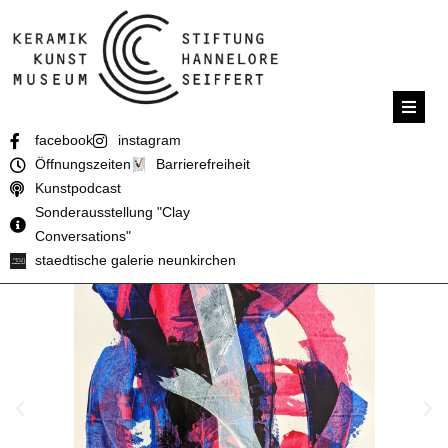
facebook
instagram
Öffnungszeiten
Barrierefreiheit
Kunstpodcast
Sonderausstellung "Clay
Conversations"
staedtische galerie neunkirchen