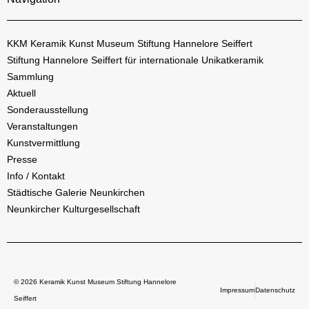
KKM Keramik Kunst Museum Stiftung Hannelore Seiffert
Stiftung Hannelore Seiffert für internationale Unikatkeramik
Sammlung
Aktuell
Sonderausstellung
Veranstaltungen
Kunstvermittlung
Presse
Info / Kontakt
Städtische Galerie Neunkirchen
Neunkircher Kulturgesellschaft
© 2026 Keramik Kunst Museum Stiftung Hannelore
Impressum
Datenschutz
Seiffert