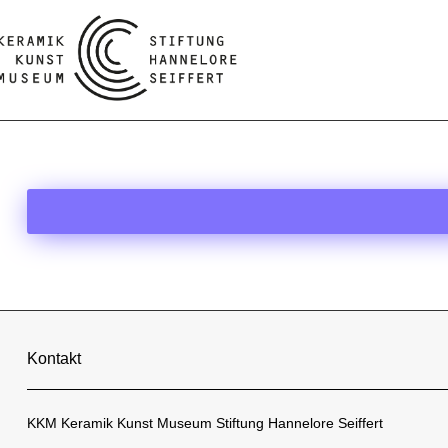
Kontakt
KKM Keramik Kunst Museum Stiftung Hannelore Seiffert