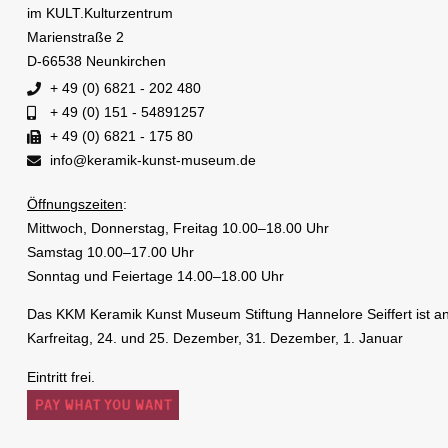
im KULT.Kulturzentrum
Marienstraße 2
D-66538 Neunkirchen
+ 49 (0) 6821 - 202 480
+ 49 (0) 151 - 54891257
+ 49 (0) 6821 - 175 80
info@keramik-kunst-museum.de
Öffnungszeiten
:
Mittwoch, Donnerstag, Freitag 10.00–18.00 Uhr
Samstag 10.00–17.00 Uhr
Sonntag und Feiertage 14.00–18.00 Uhr
Das KKM Keramik Kunst Museum Stiftung Hannelore Seiffert ist a
Karfreitag, 24. und 25. Dezember, 31. Dezember, 1. Januar
Eintritt frei.