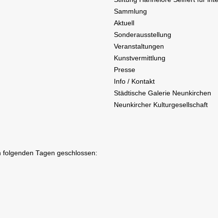
Sammlung
Aktuell
Sonderausstellung
Veranstaltungen
Kunstvermittlung
Presse
Info / Kontakt
Städtische Galerie Neunkirchen
Neunkircher Kulturgesellschaft
n folgenden Tagen geschlossen: