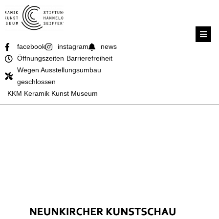
facebook
instagram
news
Öffnungszeiten
Barrierefreiheit
Wegen Ausstellungsumbau
geschlossen
KKM Keramik Kunst Museum